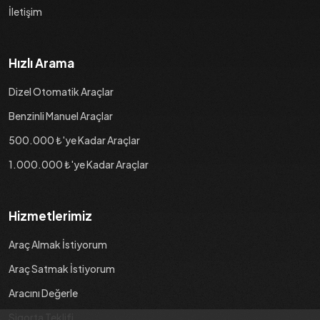
İletişim
Hızlı Arama
Dizel Otomatik Araçlar
Benzinli Manuel Araçlar
500.000 ₺'ye Kadar Araçlar
1.000.000 ₺'ye Kadar Araçlar
Hizmetlerimiz
Araç Almak İstiyorum
Araç Satmak İstiyorum
Aracını Değerle
Sigorta Teklifi