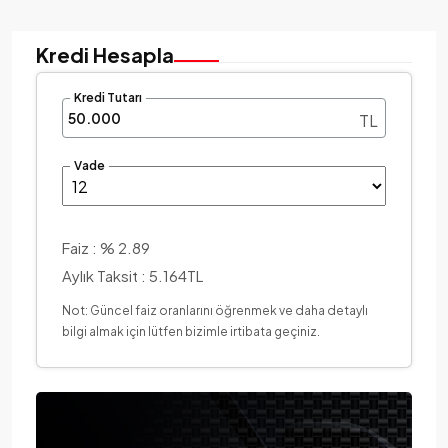
Kredi Hesapla
Kredi Tutarı
TL
Vade
Faiz :
% 2.89
Aylık Taksit :
5.164TL
Not: Güncel faiz oranlarını öğrenmek ve daha detaylı
bilgi almak için lütfen bizimle irtibata geçiniz.