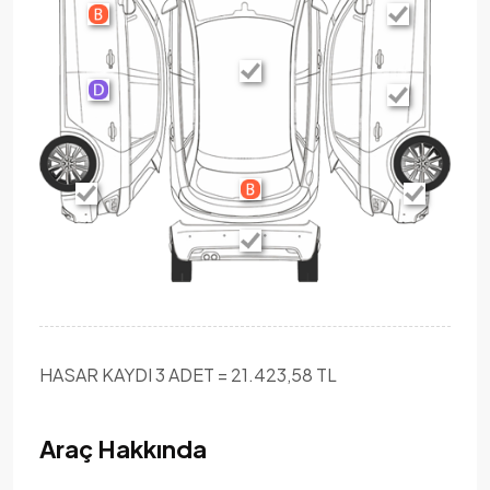
HASAR KAYDI 3 ADET = 21.423,58 TL
Araç Hakkında