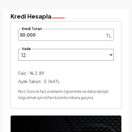
Kredi Hesapla
Kredi Tutarı
TL
Vade
Faiz :
% 2.89
Aylık Taksit :
5.164TL
Not: Güncel faiz oranlarını öğrenmek ve daha detaylı
bilgi almak için lütfen bizimle irtibata geçiniz.