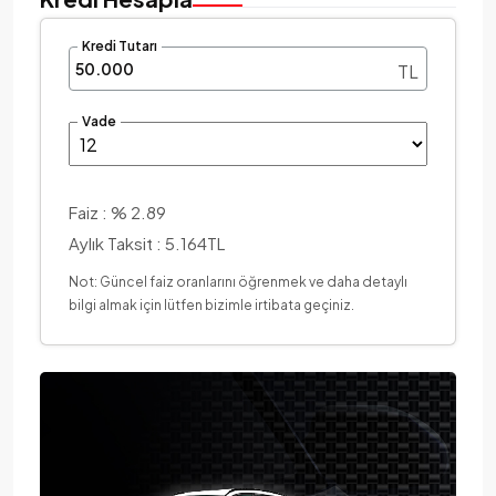
Kredi Tutarı
TL
Vade
Faiz :
% 2.89
Aylık Taksit :
5.164TL
Not: Güncel faiz oranlarını öğrenmek ve daha detaylı
bilgi almak için lütfen bizimle irtibata geçiniz.