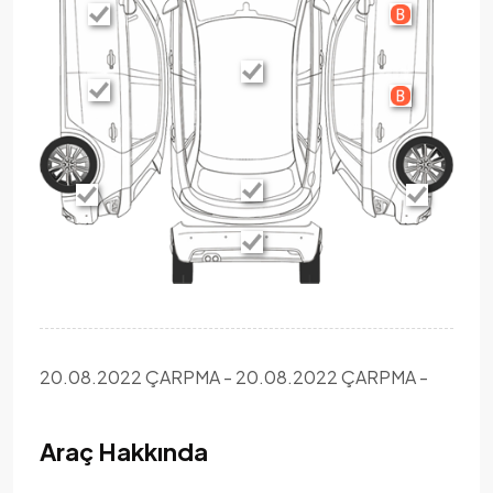
20.08.2022 ÇARPMA - 20.08.2022 ÇARPMA -
Araç Hakkında