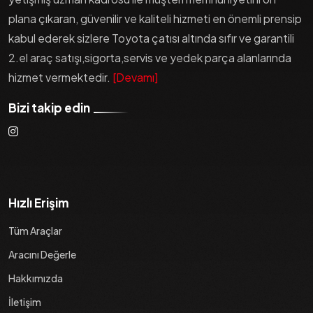
plana çıkaran, güvenilir ve kaliteli hizmeti en önemli prensip
kabul ederek sizlere Toyota çatısı altında sıfır ve garantili
2.el araç satışı,sigorta,servis ve yedek parça alanlarında
hizmet vermektedir.
[Devamı]
Bizi takip edin
Hızlı Erişim
Tüm Araçlar
Aracını Değerle
Hakkımızda
İletişim