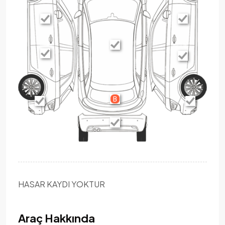
HASAR KAYDI YOKTUR
Araç Hakkında