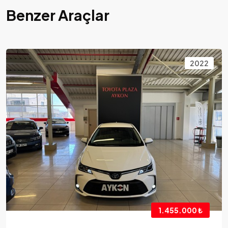
Benzer Araçlar
2023
1.335.000 ₺