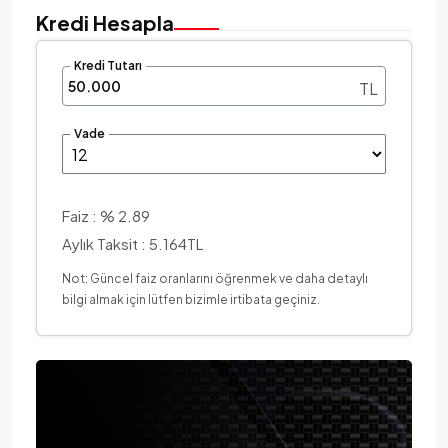
Kredi Hesapla
Kredi Tutarı
TL
Vade
Faiz :
% 2.89
Aylık Taksit :
5.164TL
Not: Güncel faiz oranlarını öğrenmek ve daha detaylı
bilgi almak için lütfen bizimle irtibata geçiniz.