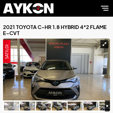
2021 TOYOTA C-HR 1.8 HYBRID 4*2 FLAME
E-CVT