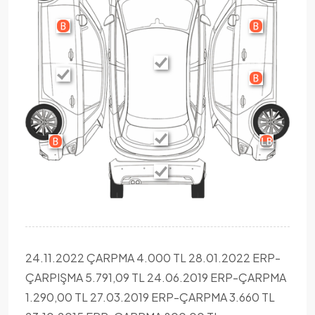
24.11.2022 ÇARPMA 4.000 TL 28.01.2022 ERP-
ÇARPIŞMA 5.791,09 TL 24.06.2019 ERP-ÇARPMA
1.290,00 TL 27.03.2019 ERP-ÇARPMA 3.660 TL