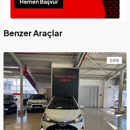
Benzer Araçlar
2015