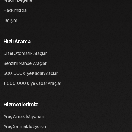
Hakkımızda
İletişim
Hızlı Arama
Dizel Otomatik Araçlar
Benzinli Manuel Araçlar
500.000 ₺'ye Kadar Araçlar
1.000.000 ₺'ye Kadar Araçlar
Hizmetlerimiz
Araç Almak İstiyorum
Araç Satmak İstiyorum