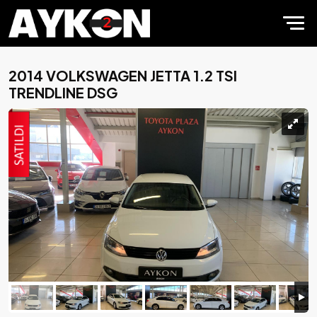
2014 VOLKSWAGEN JETTA 1.2 TSI
TRENDLINE DSG