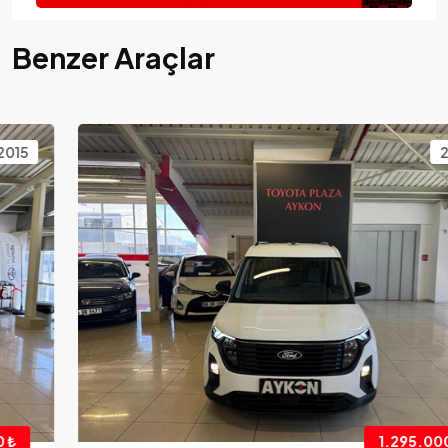
Benzer Araçlar
2025
1.295.000 ₺