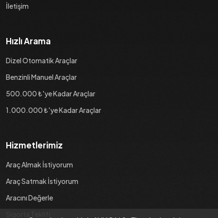
İletişim
Hızlı Arama
Dizel Otomatik Araçlar
Benzinli Manuel Araçlar
500.000 ₺'ye Kadar Araçlar
1.000.000 ₺'ye Kadar Araçlar
Hizmetlerimiz
Araç Almak İstiyorum
Araç Satmak İstiyorum
Aracını Değerle
Sigorta Teklifi