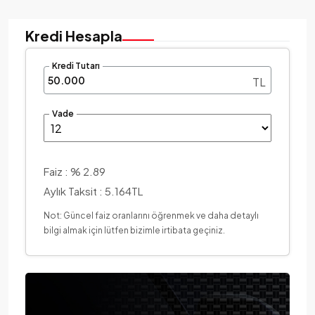
Kredi Hesapla
Kredi Tutarı
TL
Vade
Faiz :
% 2.89
Aylık Taksit :
5.164TL
Not: Güncel faiz oranlarını öğrenmek ve daha detaylı
bilgi almak için lütfen bizimle irtibata geçiniz.