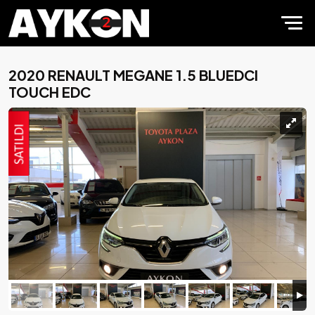
2020 RENAULT MEGANE 1.5 BLUEDCI
TOUCH EDC